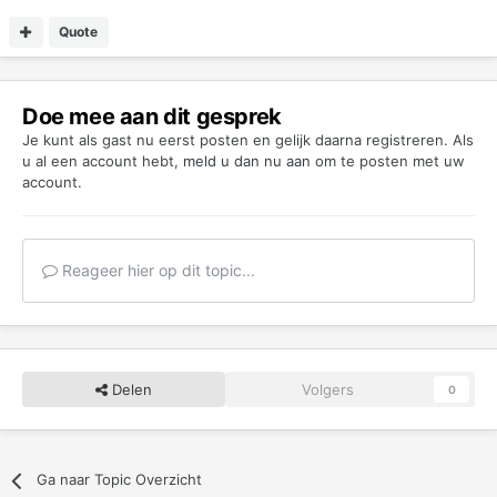
Quote
Doe mee aan dit gesprek
Je kunt als gast nu eerst posten en gelijk daarna registreren. Als
u al een account hebt,
meld u dan nu aan
om te posten met uw
account.
Reageer hier op dit topic...
Delen
Volgers
0
Ga naar Topic Overzicht