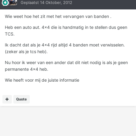
Geplaatst
14 Oktober, 2012
Wie weet hoe het zit met het vervangen van banden .
Heb een auto aut. 4x4 die is handmatig in te stellen dus geen
TCS.
Ik dacht dat als je 4x4 rijd altijd 4 banden moet verwisselen.
(zeker als je tcs heb).
Nu hoor ik weer van een ander dat dit niet nodig is als je geen
permanente 4x4 heb.
Wie heeft voor mij de juiste informatie
Quote