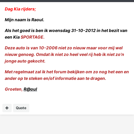
Dag Kia rijders;
Mijn naam is Raoul.
Als het goed is ben ik woensdag 31-10-2012 in het bezit van
een Kia
SPORTAGE.
Deze auto is van 10-2006 niet zo nieuw maar voor mij wel
nieuw genoeg. Omdat ik niet zo heel veel rij heb ik niet zo'n
jonge auto gekocht.
Met regelmaat zal ik het forum bekijken om zo nog het een en
ander op te steken en/of informatie aan te dragen.
Groeten,
R@oul
Quote