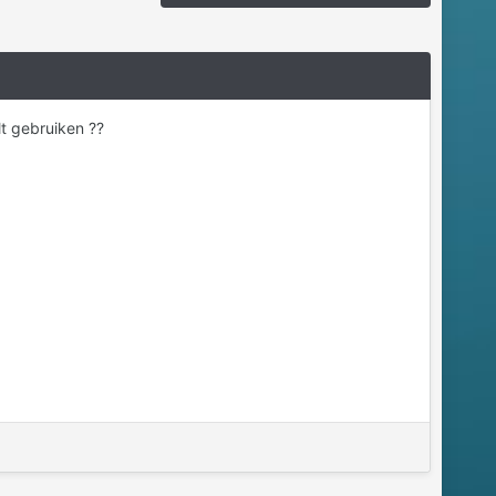
lt gebruiken ??