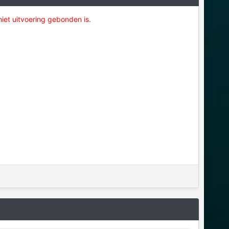
niet uitvoering gebonden is.