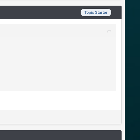
Topic Starter