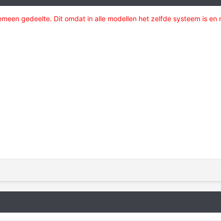
emeen gedeelte. Dit omdat in alle modellen het zelfde systeem is en 