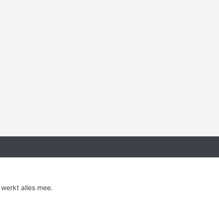
 werkt alles mee.