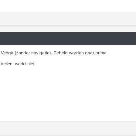
e Venga (zonder navigatie). Gebeld worden gaat prima.
ellen: werkt niet.