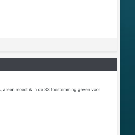
, alleen moest ik in de S3 toestemming geven voor