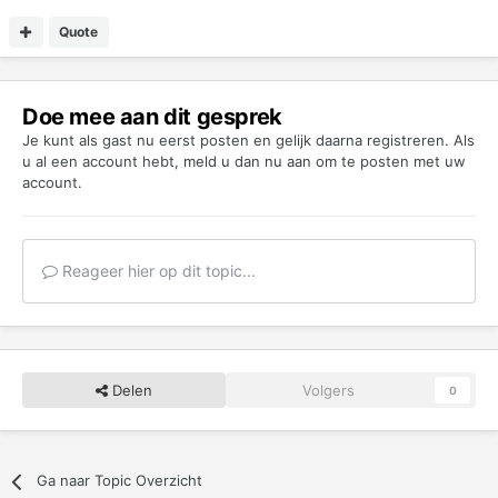
Quote
Doe mee aan dit gesprek
Je kunt als gast nu eerst posten en gelijk daarna registreren. Als
u al een account hebt,
meld u dan nu aan
om te posten met uw
account.
Reageer hier op dit topic...
Delen
Volgers
0
Ga naar Topic Overzicht