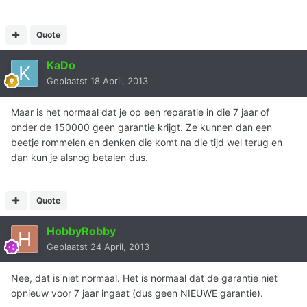
Quote
KaDo
Geplaatst
18 April, 2013
Maar is het normaal dat je op een reparatie in die 7 jaar of
onder de 150000 geen garantie krijgt. Ze kunnen dan een
beetje rommelen en denken die komt na die tijd wel terug en
dan kun je alsnog betalen dus.
Quote
HobbyRobby
Geplaatst
24 April, 2013
Nee, dat is niet normaal. Het is normaal dat de garantie niet
opnieuw voor 7 jaar ingaat (dus geen NIEUWE garantie).