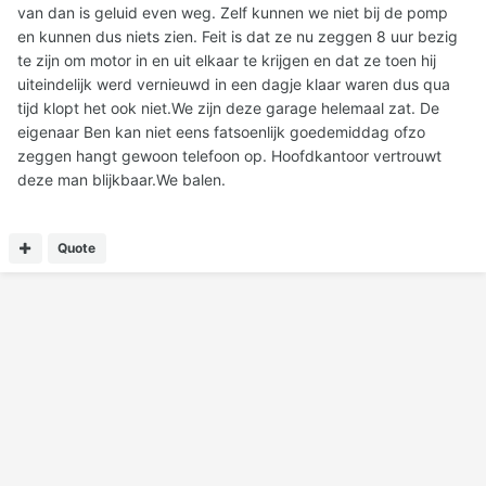
van dan is geluid even weg. Zelf kunnen we niet bij de pomp
en kunnen dus niets zien. Feit is dat ze nu zeggen 8 uur bezig
te zijn om motor in en uit elkaar te krijgen en dat ze toen hij
uiteindelijk werd vernieuwd in een dagje klaar waren dus qua
tijd klopt het ook niet.We zijn deze garage helemaal zat. De
eigenaar Ben kan niet eens fatsoenlijk goedemiddag ofzo
zeggen hangt gewoon telefoon op. Hoofdkantoor vertrouwt
deze man blijkbaar.We balen.
Quote