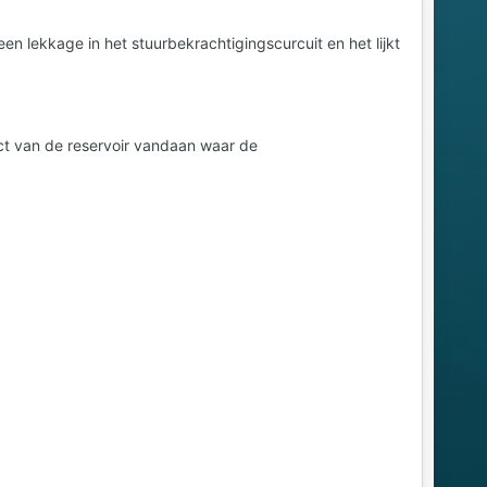
en lekkage in het stuurbekrachtigingscurcuit en het lijkt
rect van de reservoir vandaan waar de