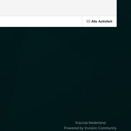
Alle Activiteit
Kiaclub Nederland
Powered by Invision Community