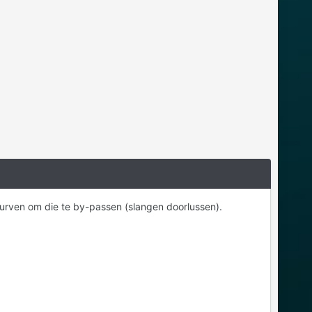
l durven om die te by-passen (slangen doorlussen).