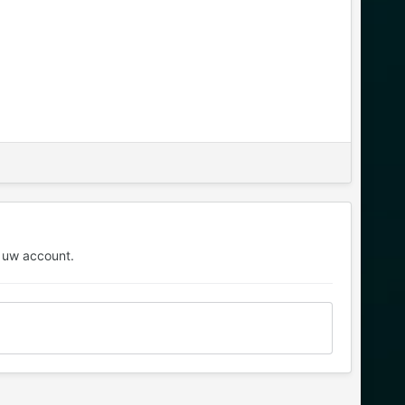
 uw account.