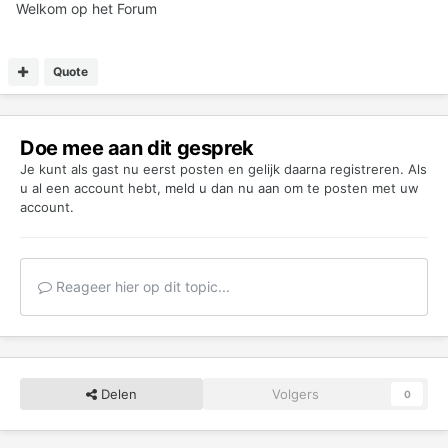
Welkom op het Forum
Quote
Doe mee aan dit gesprek
Je kunt als gast nu eerst posten en gelijk daarna registreren. Als
u al een account hebt,
meld u dan nu aan
om te posten met uw
account.
Reageer hier op dit topic...
Delen
Volgers
0