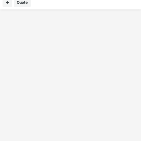
Quote