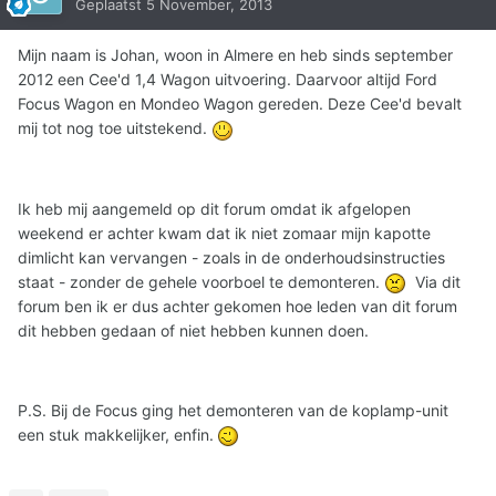
Geplaatst
5 November, 2013
Mijn naam is Johan, woon in Almere en heb sinds september
2012 een Cee'd 1,4 Wagon uitvoering. Daarvoor altijd Ford
Focus Wagon en Mondeo Wagon gereden. Deze Cee'd bevalt
mij tot nog toe uitstekend.
Ik heb mij aangemeld op dit forum omdat ik afgelopen
weekend er achter kwam dat ik niet zomaar mijn kapotte
dimlicht kan vervangen - zoals in de onderhoudsinstructies
staat - zonder de gehele voorboel te demonteren.
Via dit
forum ben ik er dus achter gekomen hoe leden van dit forum
dit hebben gedaan of niet hebben kunnen doen.
P.S. Bij de Focus ging het demonteren van de koplamp-unit
een stuk makkelijker, enfin.