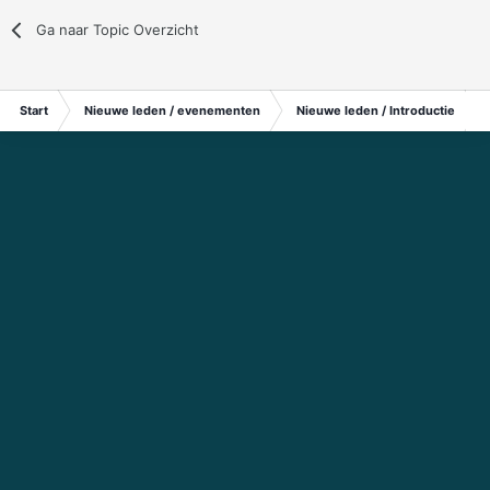
Ga naar Topic Overzicht
Start
Nieuwe leden / evenementen
Nieuwe leden / Introductie