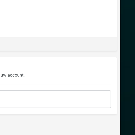
 uw account.