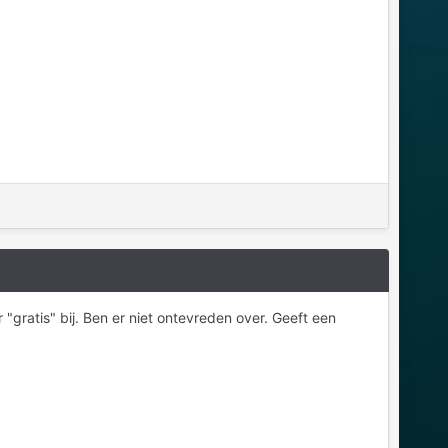
gratis" bij. Ben er niet ontevreden over. Geeft een