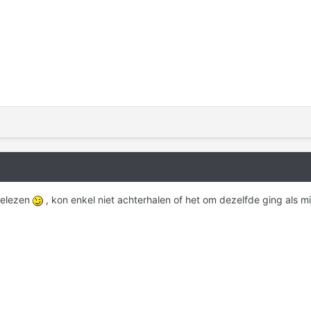
gelezen
, kon enkel niet achterhalen of het om dezelfde ging als mi