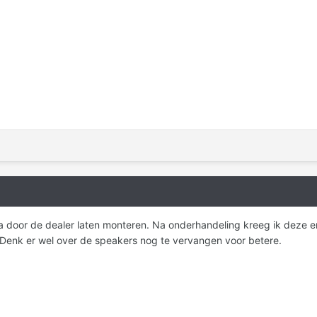
door de dealer laten monteren. Na onderhandeling kreeg ik deze er "
. Denk er wel over de speakers nog te vervangen voor betere.