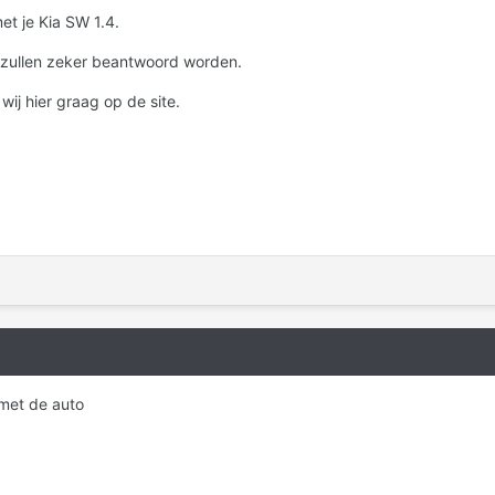
et je Kia SW 1.4.
 zullen zeker beantwoord worden.
wij hier graag op de site.
 met de auto