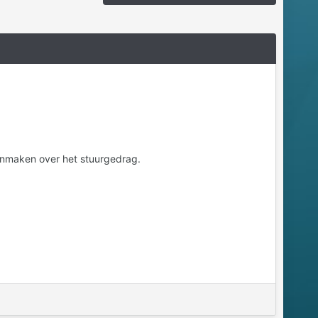
 aanmaken over het stuurgedrag.