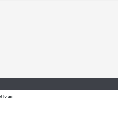
et forum