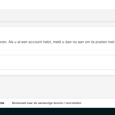
eren. Als u al een account hebt,
meld u dan nu aan
om te posten met
tie
Benieuwd naar de aanwezige kennis / voorstellen