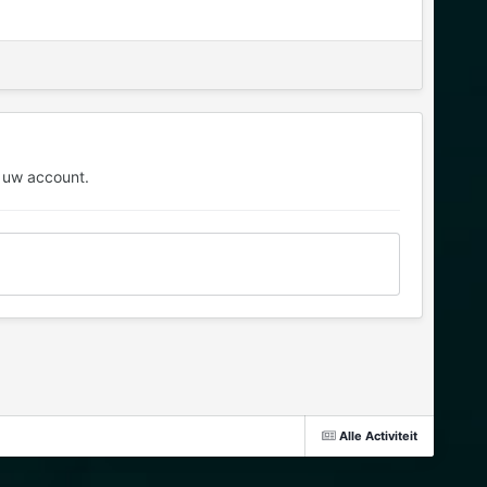
 uw account.
Alle Activiteit