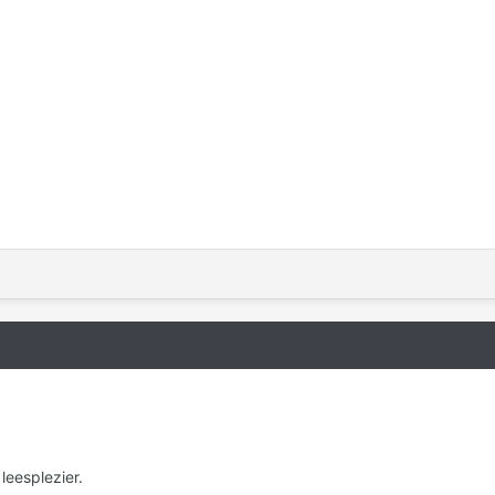
leesplezier.