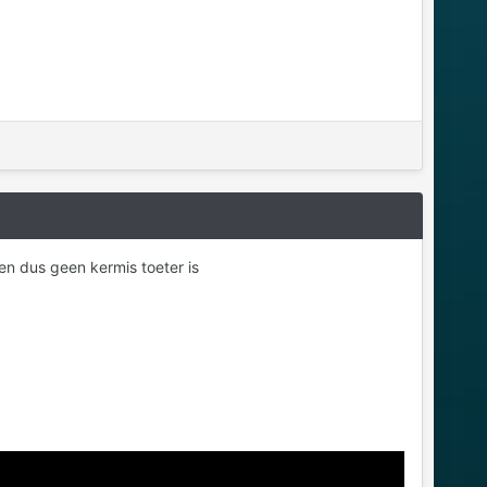
 en dus geen kermis toeter is