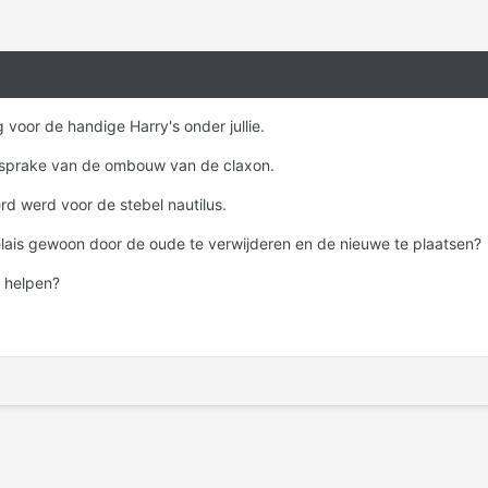
 voor de handige Harry's onder jullie.
r sprake van de ombouw van de claxon.
rd werd voor de stebel nautilus.
elais gewoon door de oude te verwijderen en de nieuwe te plaatsen?
 helpen?