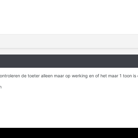
ontroleren de toeter alleen maar op werking en of het maar 1 toon is
an