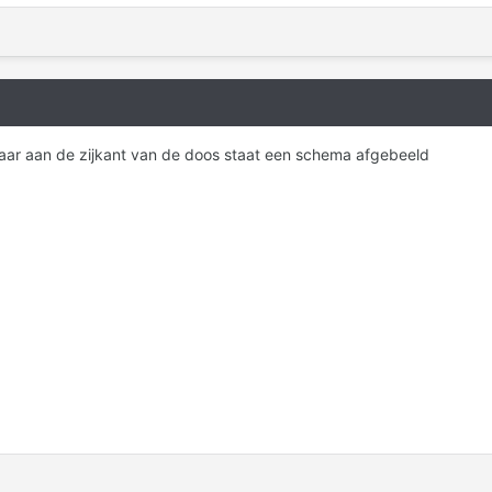
ar aan de zijkant van de doos staat een schema afgebeeld