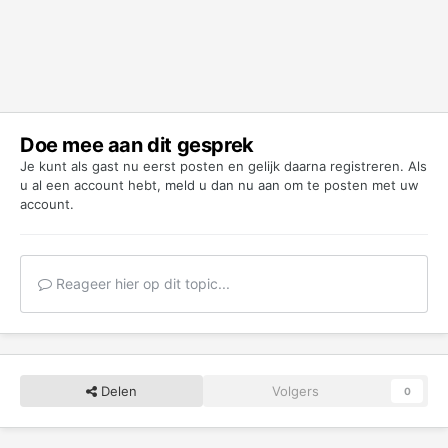
Doe mee aan dit gesprek
Je kunt als gast nu eerst posten en gelijk daarna registreren. Als
u al een account hebt,
meld u dan nu aan
om te posten met uw
account.
Reageer hier op dit topic...
Delen
Volgers
0