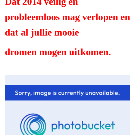
Dat 2014 veilig en
probleemloos mag verlopen en
dat al jullie mooie
dromen mogen uitkomen.