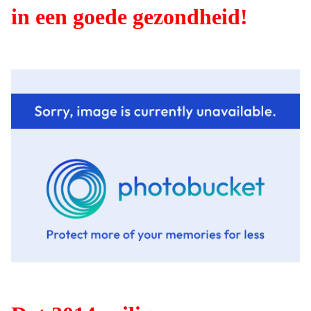
in een goede gezondheid!