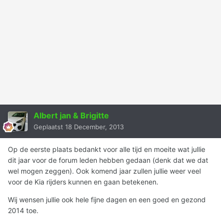
Albert jan & Brigitte
Geplaatst
18 December, 2013
Op de eerste plaats bedankt voor alle tijd en moeite wat jullie
dit jaar voor de forum leden hebben gedaan (denk dat we dat
wel mogen zeggen). Ook komend jaar zullen jullie weer veel
voor de Kia rijders kunnen en gaan betekenen.
Wij wensen jullie ook hele fijne dagen en een goed en gezond
2014 toe.