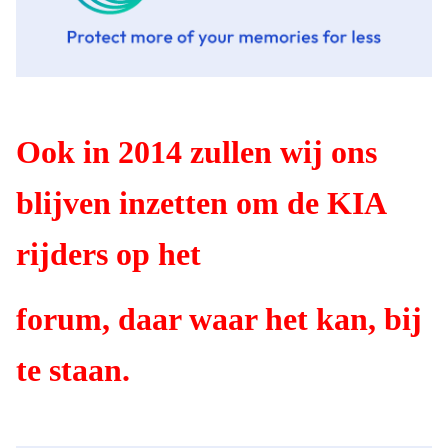
Ook in 2014 zullen wij ons
blijven inzetten om de KIA
rijders op het
forum, daar waar het kan, bij
te staan.