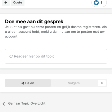
Quote
3
Doe mee aan dit gesprek
Je kunt als gast nu eerst posten en gelijk daarna registreren. Als
u al een account hebt,
meld u dan nu aan
om te posten met uw
account.
Reageer hier op dit topic...
Delen
Volgers
0
Ga naar Topic Overzicht