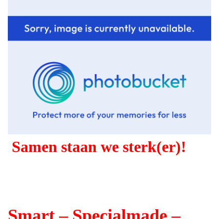
Samen staan we sterk(er)!
Smart – Specialmade –