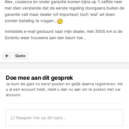
Alex, coulance en onder garantie komen bijna op 't zelfde neer
met dien verstande dat de eerste regeling doorgaans buiten de
garantie valt maar dealer (of importeur) toch 'wat' wil doen
zonder betaling te vragen...
Inmiddels e-mail gestuurd naar mijn dealer, met 3000 km is de
Sorento weer trouwens aan een beurt toe...
Quote
Doe mee aan dit gesprek
Je kunt als gast nu eerst posten en gelijk daarna registreren. Als
u al een account hebt,
meld u dan nu aan
om te posten met uw
account.
Reageer hier op dit topic...