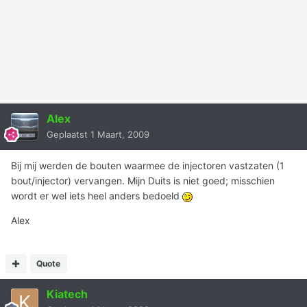
Alex
Geplaatst
1 Maart, 2009
Bij mij werden de bouten waarmee de injectoren vastzaten (1
bout/injector) vervangen. Mijn Duits is niet goed; misschien
wordt er wel iets heel anders bedoeld
Alex
Quote
Kiatech