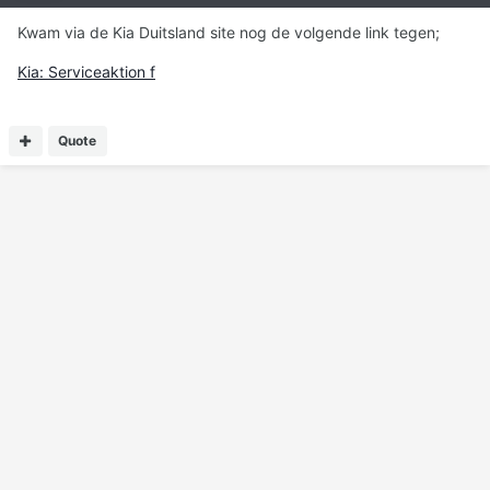
Kwam via de Kia Duitsland site nog de volgende link tegen;
Kia: Serviceaktion f
Quote