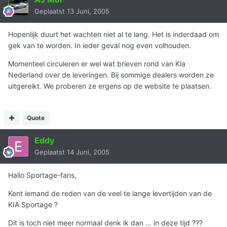
Geplaatst
13 Juni, 2005
Hopenlijk duurt het wachten niet al te lang. Het is inderdaad om
gek van te worden. In ieder geval nog even volhouden.
Momenteel circuleren er wel wat brieven rond van Kia
Nederland over de leveringen. Bij sommige dealers worden ze
uitgereikt. We proberen ze ergens op de website te plaatsen.
Quote
Eddy
Geplaatst
14 Juni, 2005
Hallo Sportage-fans,
Kent iemand de reden van de veel te lange levertijden van de
KIA Sportage ?
Dit is toch niet meer normaal denk ik dan ... in deze tijd ???