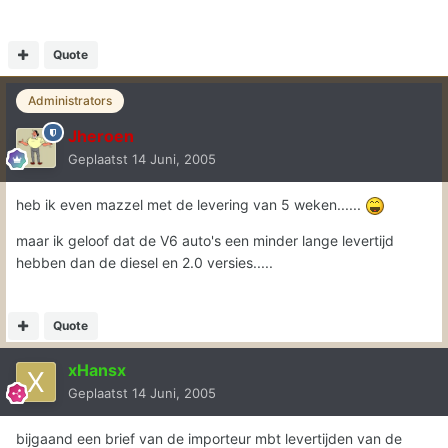
Quote
Administrators
Jheroen
Geplaatst
14 Juni, 2005
heb ik even mazzel met de levering van 5 weken......
maar ik geloof dat de V6 auto's een minder lange levertijd
hebben dan de diesel en 2.0 versies.....
Quote
xHansx
Geplaatst
14 Juni, 2005
bijgaand een brief van de importeur mbt levertijden van de