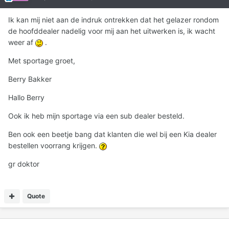
Ik kan mij niet aan de indruk ontrekken dat het gelazer rondom
de hoofddealer nadelig voor mij aan het uitwerken is, ik wacht
weer af
.
Met sportage groet,
Berry Bakker
Hallo Berry
Ook ik heb mijn sportage via een sub dealer besteld.
Ben ook een beetje bang dat klanten die wel bij een Kia dealer
bestellen voorrang krijgen.
gr doktor
Quote