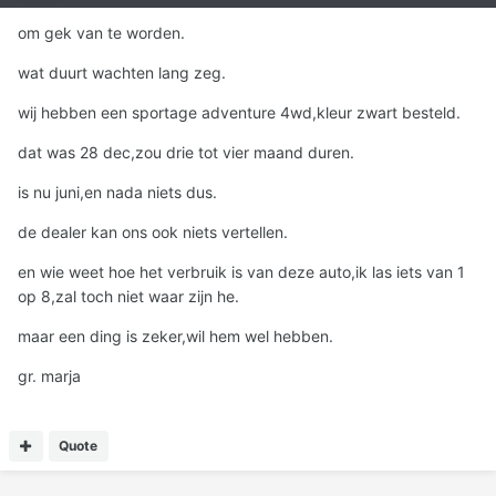
om gek van te worden.
wat duurt wachten lang zeg.
wij hebben een sportage adventure 4wd,kleur zwart besteld.
dat was 28 dec,zou drie tot vier maand duren.
is nu juni,en nada niets dus.
de dealer kan ons ook niets vertellen.
en wie weet hoe het verbruik is van deze auto,ik las iets van 1
op 8,zal toch niet waar zijn he.
maar een ding is zeker,wil hem wel hebben.
gr. marja
Quote