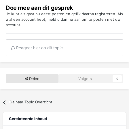
Doe mee aan dit gesprek
Je kunt als gast nu eerst posten en gelijk daarna registreren. Als
u al een account hebt,
meld u dan nu aan
om te posten met uw
account.
Reageer hier op dit topic...
Delen
Volgers
0
Ga naar Topic Overzicht
Gerelateerde Inhoud