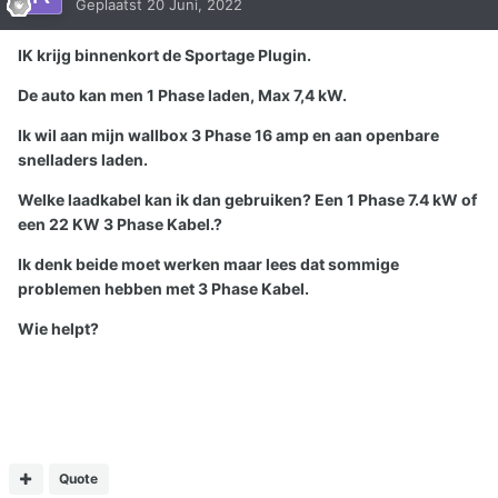
Geplaatst
20 Juni, 2022
IK krijg binnenkort de Sportage Plugin.
De auto kan men 1 Phase laden, Max 7,4 kW.
Ik wil aan mijn wallbox 3 Phase 16 amp en aan openbare
snelladers laden.
Welke laadkabel kan ik dan gebruiken? Een 1 Phase 7.4 kW of
een 22 KW 3 Phase Kabel.?
Ik denk beide moet werken maar lees dat sommige
problemen hebben met 3 Phase Kabel.
Wie helpt?
Quote