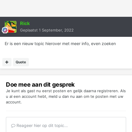
Rick
Geplaatst
1 September, 2022
Er is een nieuw topic hierover met meer info, even zoeken
Quote
Doe mee aan dit gesprek
Je kunt als gast nu eerst posten en gelijk daarna registreren. Als
u al een account hebt,
meld u dan nu aan
om te posten met uw
account.
Reageer hier op dit topic...