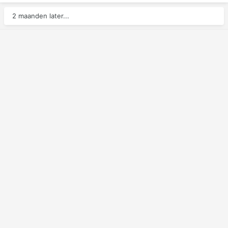
2 maanden later...