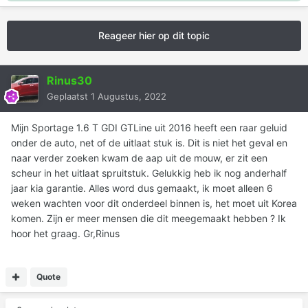
Reageer hier op dit topic
Rinus30
Geplaatst
1 Augustus, 2022
Mijn Sportage 1.6 T GDI GTLine uit 2016 heeft een raar geluid
onder de auto, net of de uitlaat stuk is. Dit is niet het geval en
naar verder zoeken kwam de aap uit de mouw, er zit een
scheur in het uitlaat spruitstuk. Gelukkig heb ik nog anderhalf
jaar kia garantie. Alles word dus gemaakt, ik moet alleen 6
weken wachten voor dit onderdeel binnen is, het moet uit Korea
komen. Zijn er meer mensen die dit meegemaakt hebben ? Ik
hoor het graag. Gr,Rinus
Quote