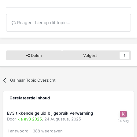
Reageer hier op dit topic...
Delen
Volgers
1
Ga naar Topic Overzicht
Gerelateerde Inhoud
Ev3 tikkende geluid bij gebruik verwarming
Door
kia ev3 2025
,
24 Augustus, 2025
1
antwoord
388
weergaven