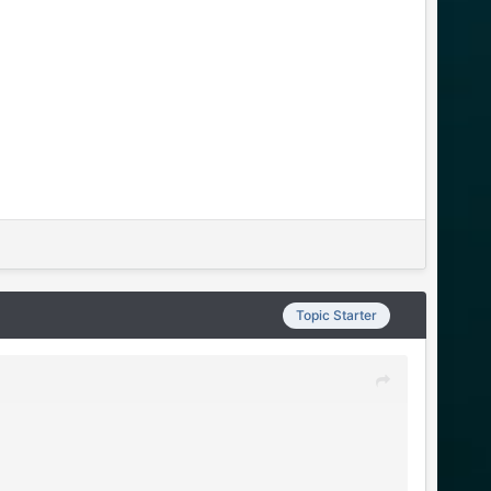
Topic Starter