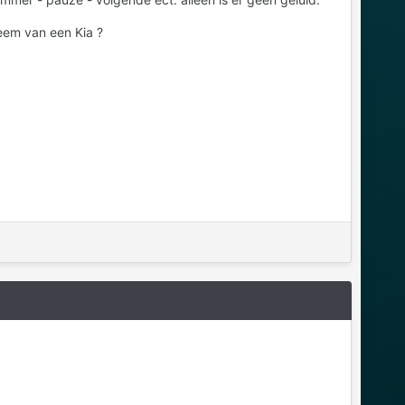
teem van een Kia ?