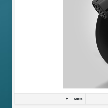
Quote