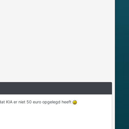
dat KIA er niet 50 euro opgelegd heeft