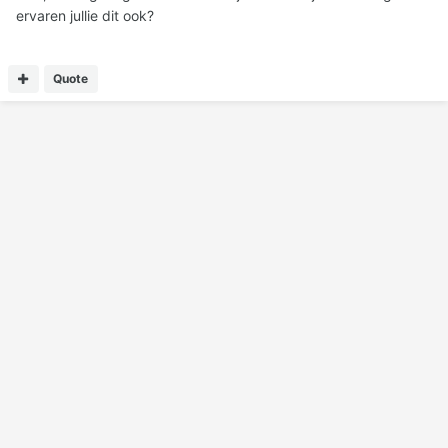
ervaren jullie dit ook?
Quote