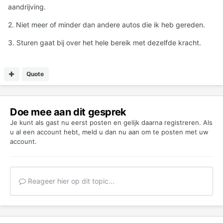
aandrijving.
2. Niet meer of minder dan andere autos die ik heb gereden.
3. Sturen gaat bij over het hele bereik met dezelfde kracht.
Quote
Doe mee aan dit gesprek
Je kunt als gast nu eerst posten en gelijk daarna registreren. Als
u al een account hebt,
meld u dan nu aan
om te posten met uw
account.
Reageer hier op dit topic...