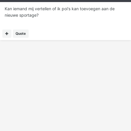
Kan iemand mij vertellen of ik poi's kan toevoegen aan de
nieuwe sportage?
Quote