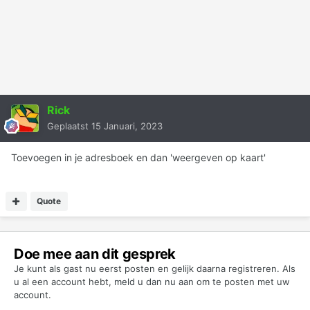
Rick
Geplaatst
15 Januari, 2023
Toevoegen in je adresboek en dan 'weergeven op kaart'
Quote
Doe mee aan dit gesprek
Je kunt als gast nu eerst posten en gelijk daarna registreren. Als
u al een account hebt,
meld u dan nu aan
om te posten met uw
account.