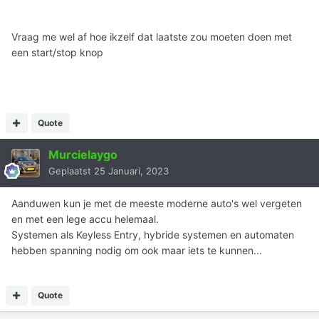
Vraag me wel af hoe ikzelf dat laatste zou moeten doen met
een start/stop knop
Quote
Murcielaygo
Geplaatst
25 Januari, 2023
Aanduwen kun je met de meeste moderne auto's wel vergeten
en met een lege accu helemaal.
Systemen als Keyless Entry, hybride systemen en automaten
hebben spanning nodig om ook maar iets te kunnen...
Quote