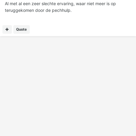
Al met al een zeer slechte ervaring, waar niet meer is op
teruggekomen door de pechhulp.
Quote