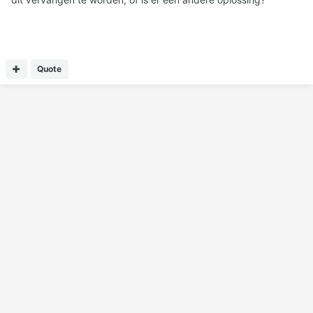
Quote