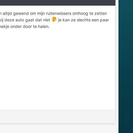
 altijd gewend om mijn ruitenwissers omhoog te zetten
ij deze auto gaat dat niet
je kan ze slechts een paar
oekje onder door te halen.