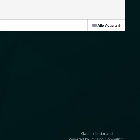
Alle Activiteit
Kiaclub Nederland
Powered by Invision Community