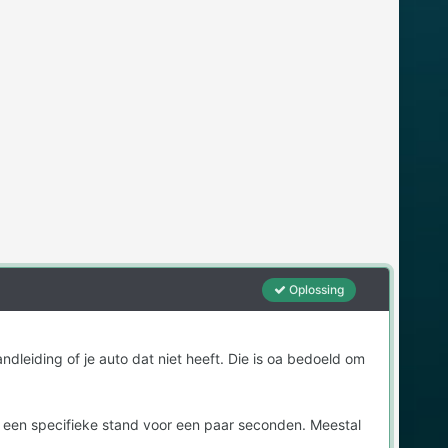
Oplossing
dleiding of je auto dat niet heeft. Die is oa bedoeld om
 een specifieke stand voor een paar seconden. Meestal