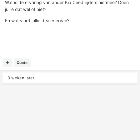
Wat is de ervaring van ander Kia Ceed rijders hiermee? Doen
jullie dat wel of niet?
En wat vindt jullie dealer ervan?
Quote
3 weken later...