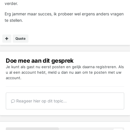
verder.
Erg jammer maar succes, ik probeer wel ergens anders vragen
te stellen.
Quote
Doe mee aan dit gesprek
Je kunt als gast nu eerst posten en gelijk daarna registreren. Als
u al een account hebt,
meld u dan nu aan
om te posten met uw
account.
Reageer hier op dit topic...