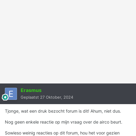
Erasmus
Geplaatst
27 Oktober, 2024
Tjonge, wat een druk bezocht forum is dit! Ahum, niet dus.
Nog geen enkele reactie op mijn vraag over de airco beurt.
Sowieso weinig reacties op dit forum, hou het voor gezien