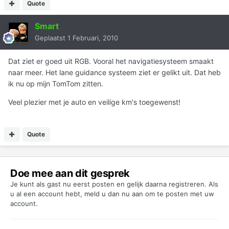
Quote
Smart
Geplaatst
1 Februari, 2010
Dat ziet er goed uit RGB. Vooral het navigatiesysteem smaakt
naar meer. Het lane guidance systeem ziet er gelikt uit. Dat heb
ik nu op mijn TomTom zitten.
Veel plezier met je auto en veilige km's toegewenst!
Quote
Doe mee aan dit gesprek
Je kunt als gast nu eerst posten en gelijk daarna registreren. Als
u al een account hebt,
meld u dan nu aan
om te posten met uw
account.