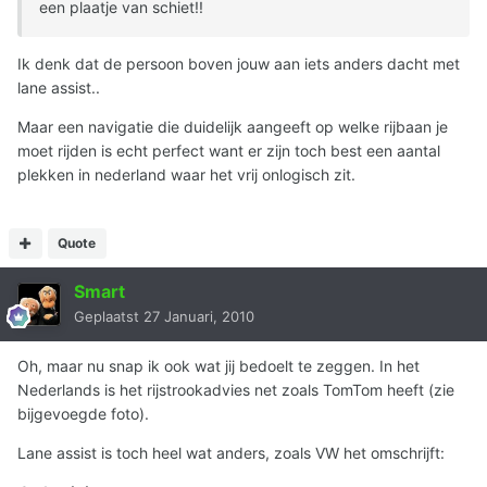
een plaatje van schiet!!
Ik denk dat de persoon boven jouw aan iets anders dacht met
lane assist..
Maar een navigatie die duidelijk aangeeft op welke rijbaan je
moet rijden is echt perfect want er zijn toch best een aantal
plekken in nederland waar het vrij onlogisch zit.
Quote
Smart
Geplaatst
27 Januari, 2010
Oh, maar nu snap ik ook wat jij bedoelt te zeggen. In het
Nederlands is het rijstrookadvies net zoals TomTom heeft (zie
bijgevoegde foto).
Lane assist is toch heel wat anders, zoals VW het omschrijft: