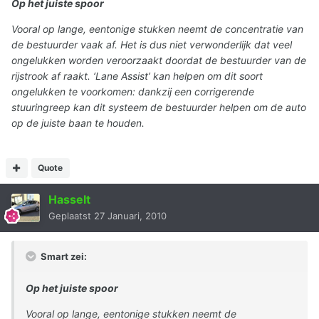
Op het juiste spoor
Vooral op lange, eentonige stukken neemt de concentratie van
de bestuurder vaak af. Het is dus niet verwonderlijk dat veel
ongelukken worden veroorzaakt doordat de bestuurder van de
rijstrook af raakt. ‘Lane Assist’ kan helpen om dit soort
ongelukken te voorkomen: dankzij een corrigerende
stuuringreep kan dit systeem de bestuurder helpen om de auto
op de juiste baan te houden.
Quote
Hasselt
Geplaatst
27 Januari, 2010
Smart zei:
Op het juiste spoor
Vooral op lange, eentonige stukken neemt de