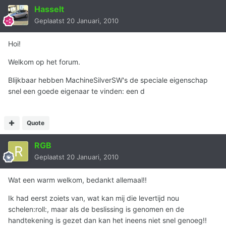
Hasselt
Geplaatst
20 Januari, 2010
Hoi!
Welkom op het forum.
Blijkbaar hebben MachineSilverSW's de speciale eigenschap
snel een goede eigenaar te vinden: een d
Quote
RGB
Geplaatst
20 Januari, 2010
Wat een warm welkom, bedankt allemaal!!
Ik had eerst zoiets van, wat kan mij die levertijd nou
schelen:roll:, maar als de beslissing is genomen en de
handtekening is gezet dan kan het ineens niet snel genoeg!!