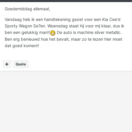
Goedemiddag allemaal,
Vandaag heb ik een handtekening gezet voor een Kia Cee'd
Sporty Wagon Se7en. Woensdag staat hij voor mij klaar, dus ik
ben een gelukkig man!!
De auto is machine silver metallic.
Ben erg benieuwd hoe het bevalt, maar zo te lezen hier moet
dat goed komen!!
Quote