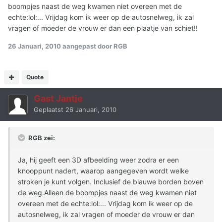
boompjes naast de weg kwamen niet overeen met de
echte:lol:... Vrijdag kom ik weer op de autosnelweg, ik zal
vragen of moeder de vrouw er dan een plaatje van schiet!!
26 Januari, 2010
aangepast door RGB
Quote
Gast Jantje
Geplaatst
26 Januari, 2010
RGB zei:
Ja, hij geeft een 3D afbeelding weer zodra er een
knooppunt nadert, waarop aangegeven wordt welke
stroken je kunt volgen. Inclusief de blauwe borden boven
de weg.Alleen de boompjes naast de weg kwamen niet
overeen met de echte:lol:... Vrijdag kom ik weer op de
autosnelweg, ik zal vragen of moeder de vrouw er dan