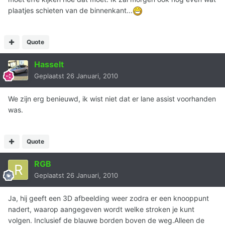
plaatjes schieten van de binnenkant...
Quote
Hasselt
Geplaatst
26 Januari, 2010
We zijn erg benieuwd, ik wist niet dat er lane assist voorhanden
was.
Quote
RGB
Geplaatst
26 Januari, 2010
Ja, hij geeft een 3D afbeelding weer zodra er een knooppunt
nadert, waarop aangegeven wordt welke stroken je kunt
volgen. Inclusief de blauwe borden boven de weg.Alleen de