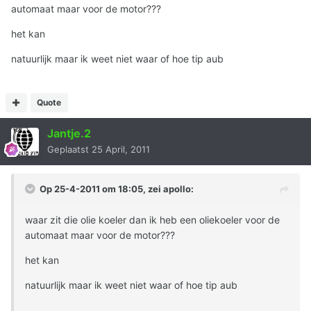
automaat maar voor de motor???
het kan
natuurlijk maar ik weet niet waar of hoe tip aub
Quote
Jantje.2
Geplaatst
25 April, 2011
Op 25-4-2011 om 18:05, zei apollo:
waar zit die olie koeler dan ik heb een oliekoeler voor de
automaat maar voor de motor???
het kan
natuurlijk maar ik weet niet waar of hoe tip aub