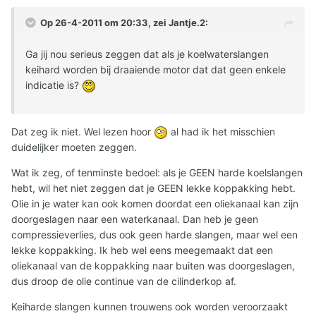
Op 26-4-2011 om 20:33, zei Jantje.2:
Ga jij nou serieus zeggen dat als je koelwaterslangen
keihard worden bij draaiende motor dat dat geen enkele
indicatie is?
Dat zeg ik niet. Wel lezen hoor
al had ik het misschien
duidelijker moeten zeggen.
Wat ik zeg, of tenminste bedoel: als je GEEN harde koelslangen
hebt, wil het niet zeggen dat je GEEN lekke koppakking hebt.
Olie in je water kan ook komen doordat een oliekanaal kan zijn
doorgeslagen naar een waterkanaal. Dan heb je geen
compressieverlies, dus ook geen harde slangen, maar wel een
lekke koppakking. Ik heb wel eens meegemaakt dat een
oliekanaal van de koppakking naar buiten was doorgeslagen,
dus droop de olie continue van de cilinderkop af.
Keiharde slangen kunnen trouwens ook worden veroorzaakt