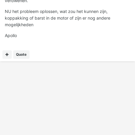
verdwenen.
NU het probleem oplossen, wat zou het kunnen zijn,
koppakking of barst in de motor of zijn er nog andere
mogelijkheden
Apollo
Quote