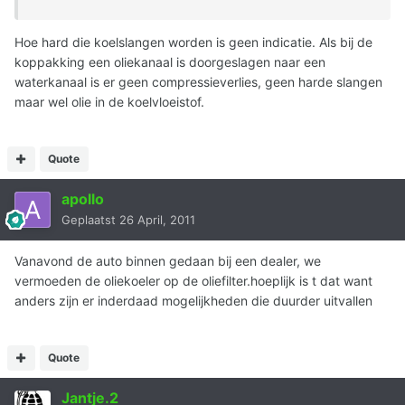
Hoe hard die koelslangen worden is geen indicatie. Als bij de
koppakking een oliekanaal is doorgeslagen naar een
waterkanaal is er geen compressieverlies, geen harde slangen
maar wel olie in de koelvloeistof.
Quote
apollo
Geplaatst
26 April, 2011
Vanavond de auto binnen gedaan bij een dealer, we
vermoeden de oliekoeler op de oliefilter.hoeplijk is t dat want
anders zijn er inderdaad mogelijkheden die duurder uitvallen
Quote
Jantje.2