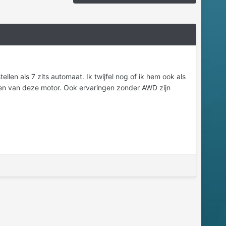
llen als 7 zits automaat. Ik twijfel nog of ik hem ook als
gen van deze motor. Ook ervaringen zonder AWD zijn