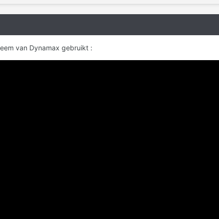
steem van Dynamax gebruikt :