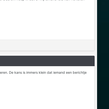
eren. De kans is immers klein dat iemand een berichtje