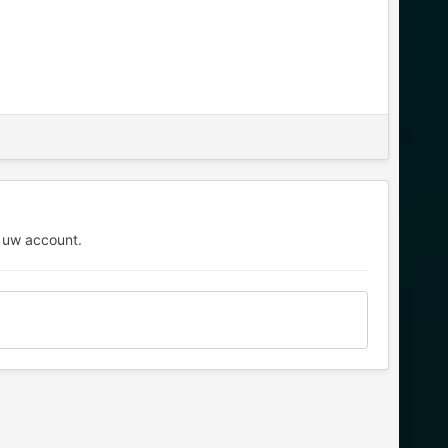
 uw account.