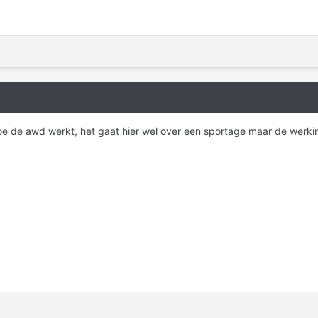
hoe de awd werkt, het gaat hier wel over een sportage maar de werkin