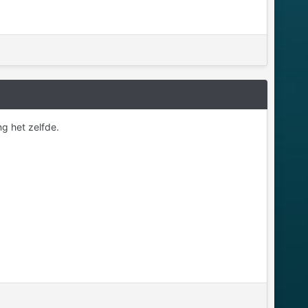
g het zelfde.