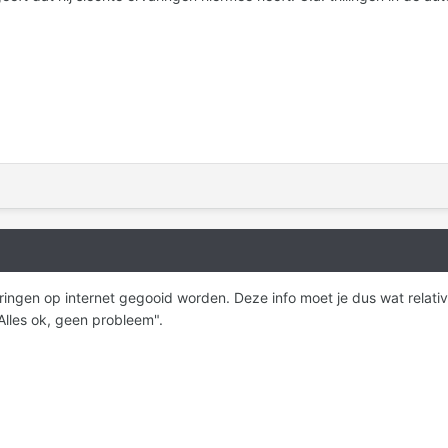
ringen op internet gegooid worden. Deze info moet je dus wat relativ
Alles ok, geen probleem".