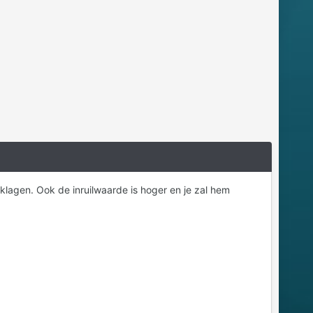
eklagen. Ook de inruilwaarde is hoger en je zal hem