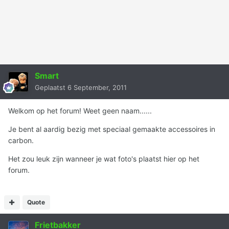
Smart
Geplaatst
6 September, 2011
Welkom op het forum! Weet geen naam......
Je bent al aardig bezig met speciaal gemaakte accessoires in
carbon.
Het zou leuk zijn wanneer je wat foto's plaatst hier op het
forum.
Quote
Frietbakker