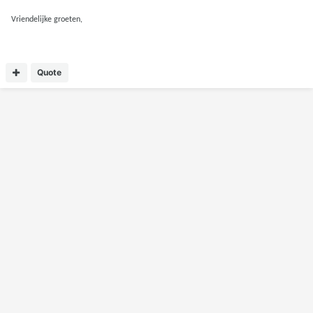
Vriendelijke groeten,
Quote