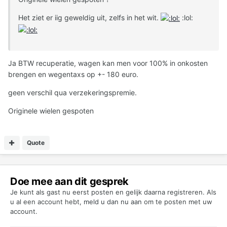
Het ziet er iig geweldig uit, zelfs in het wit.
:lol:
Ja BTW recuperatie, wagen kan men voor 100% in onkosten
brengen en wegentaxs op +- 180 euro.
geen verschil qua verzekeringspremie.
Originele wielen gespoten
Quote
Doe mee aan dit gesprek
Je kunt als gast nu eerst posten en gelijk daarna registreren. Als
u al een account hebt,
meld u dan nu aan
om te posten met uw
account.