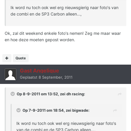
Ik word nu toch ook wel erg nieuwsgierig naar foto's van
de combi en de SP3 Carbon alleen...,
Ok, zal dit weekend enkele foto's nemen! Zeg me maar waar
en hoe deze moeten gepost worden.
Quote
Gast Angelique
Geplaatst
8 September, 2011
Op 8-9-2011 om 13:52, zei dh racing:
Op 7-9-2011 om 18:54, zei bigwade:
Ik word nu toch ook wel erg nieuwsgierig naar foto's
van de combi en de SP3 Carbon alleen...,