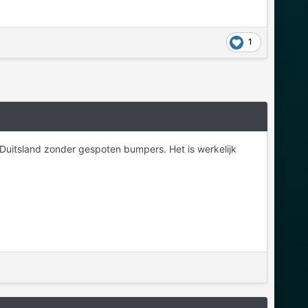
1
Duitsland zonder gespoten bumpers. Het is werkelijk