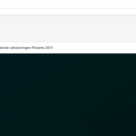
lende uitvoeringen Picanto 2011