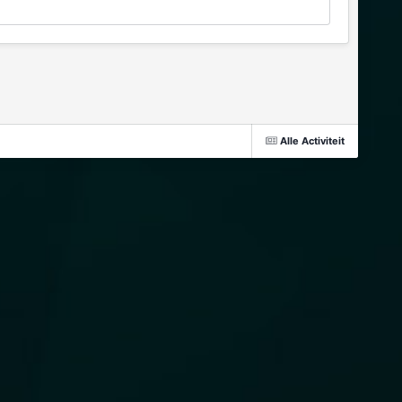
Alle Activiteit