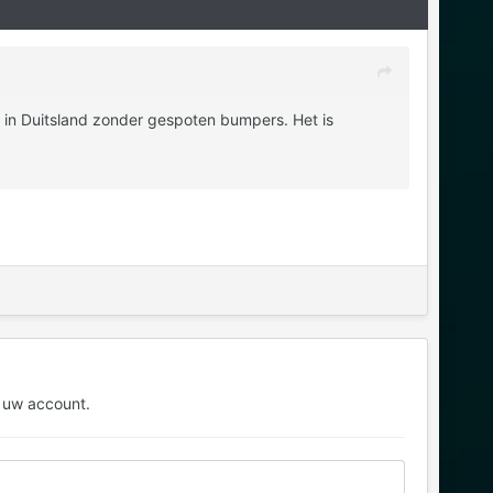
 in Duitsland zonder gespoten bumpers. Het is
 uw account.