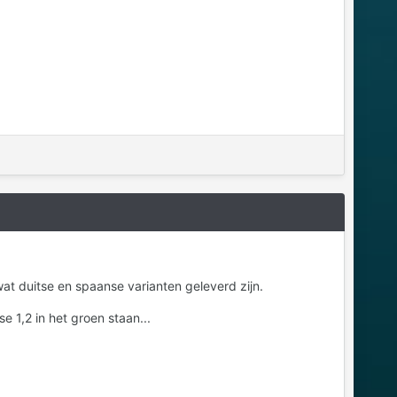
at duitse en spaanse varianten geleverd zijn.
 1,2 in het groen staan...