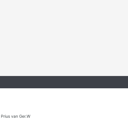
e Prius van Ger.W