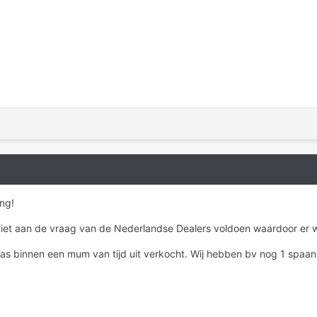
ng!
 niet aan de vraag van de Nederlandse Dealers voldoen waardoor er w
as binnen een mum van tijd uit verkocht. Wij hebben bv nog 1 spaanse