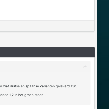
r wat duitse en spaanse varianten geleverd zijn.
nse 1,2 in het groen staan...