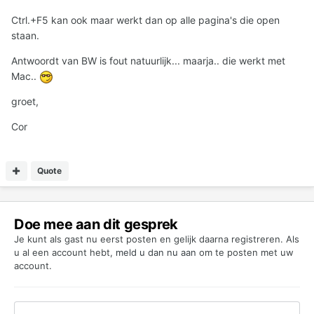
Ctrl.+F5 kan ook maar werkt dan op alle pagina's die open
staan.
Antwoordt van BW is fout natuurlijk... maarja.. die werkt met
Mac..
groet,
Cor
Quote
Doe mee aan dit gesprek
Je kunt als gast nu eerst posten en gelijk daarna registreren. Als
u al een account hebt,
meld u dan nu aan
om te posten met uw
account.