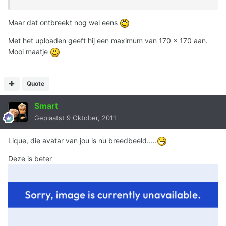
Maar dat ontbreekt nog wel eens
Met het uploaden geeft hij een maximum van 170 x 170 aan.
Mooi maatje
Quote
Smart
Geplaatst
9 Oktober, 2011
Lique, die avatar van jou is nu breedbeeld.....
Deze is beter