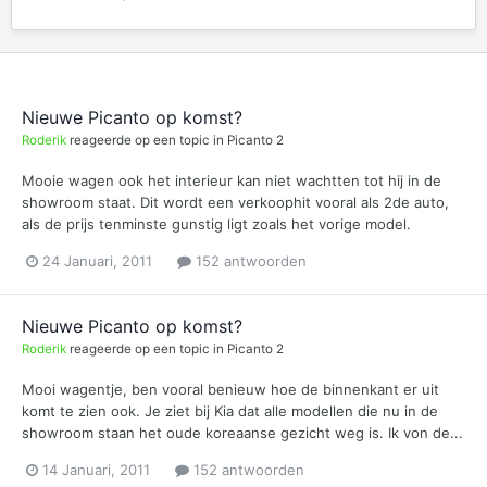
Nieuwe Picanto op komst?
Roderik
reageerde op een topic in
Picanto 2
Mooie wagen ook het interieur kan niet wachtten tot hij in de
showroom staat. Dit wordt een verkoophit vooral als 2de auto,
als de prijs tenminste gunstig ligt zoals het vorige model.
24 Januari, 2011
152 antwoorden
Nieuwe Picanto op komst?
Roderik
reageerde op een topic in
Picanto 2
Mooi wagentje, ben vooral benieuw hoe de binnenkant er uit
komt te zien ook. Je ziet bij Kia dat alle modellen die nu in de
showroom staan het oude koreaanse gezicht weg is. Ik von de...
14 Januari, 2011
152 antwoorden