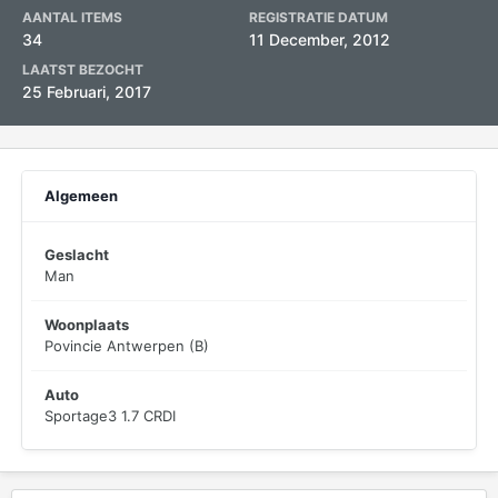
AANTAL ITEMS
REGISTRATIE DATUM
34
11 December, 2012
LAATST BEZOCHT
25 Februari, 2017
Algemeen
Geslacht
Man
Woonplaats
Povincie Antwerpen (B)
Auto
Sportage3 1.7 CRDI