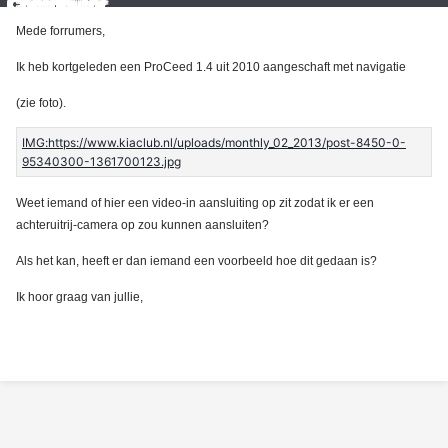
Mede forrumers,
Ik heb kortgeleden een ProCeed 1.4 uit 2010 aangeschaft met navigatie
(zie foto).
Weet iemand of hier een video-in aansluiting op zit zodat ik er een
achteruitrij-camera op zou kunnen aansluiten?
Als het kan, heeft er dan iemand een voorbeeld hoe dit gedaan is?
Ik hoor graag van jullie,