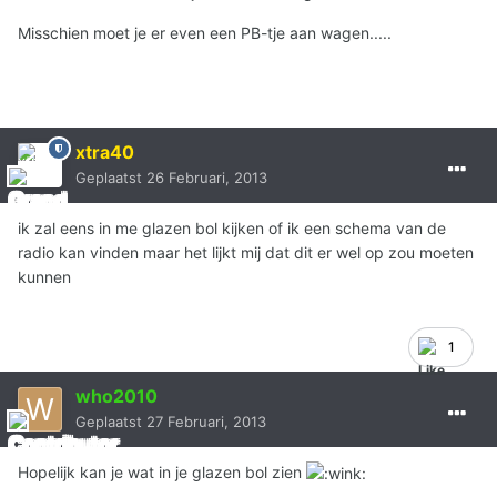
Misschien moet je er even een PB-tje aan wagen.....
xtra40
Geplaatst
26 Februari, 2013
ik zal eens in me glazen bol kijken of ik een schema van de
radio kan vinden maar het lijkt mij dat dit er wel op zou moeten
kunnen
1
who2010
Geplaatst
27 Februari, 2013
Hopelijk kan je wat in je glazen bol zien