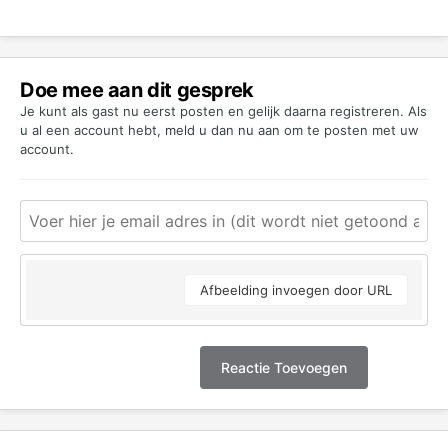
Doe mee aan dit gesprek
Je kunt als gast nu eerst posten en gelijk daarna registreren. Als
u al een account hebt,
meld u dan nu aan
om te posten met uw
account.
Afbeelding invoegen door URL
Reactie Toevoegen