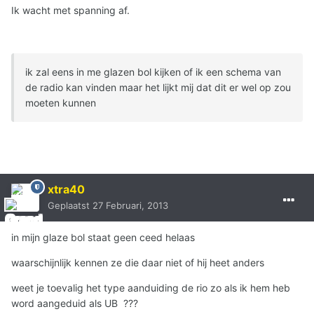
Ik wacht met spanning af.
ik zal eens in me glazen bol kijken of ik een schema van
de radio kan vinden maar het lijkt mij dat dit er wel op zou
moeten kunnen
xtra40
Geplaatst
27 Februari, 2013
in mijn glaze bol staat geen ceed helaas
waarschijnlijk kennen ze die daar niet of hij heet anders
weet je toevalig het type aanduiding de rio zo als ik hem heb
word aangeduid als UB ???