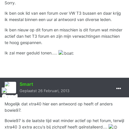
Sorry.
Ik ben ook lid van een forum over VW T3 bussen en daar krijg
ik meestal binnen een uur al antwoord van diverse leden.
Ik ben nieuw op dit forum en misschien is dit forum wat minder
actief dan het T3 forum en zijn mijn verwachtingen misschien
te hoog gespannen.
Ik zal meer geduld tonen.....
Smart
Geplaatst
26 Februari, 2013
Mogelijk dat xtra40 hier een antwoord op heeft of anders
bowie97.
Bowie97 is de laatste tijd wat minder actief op het forum, terwijl
xtra40 3 extra accu's bij zichzelf heeft geïnstalleerd....