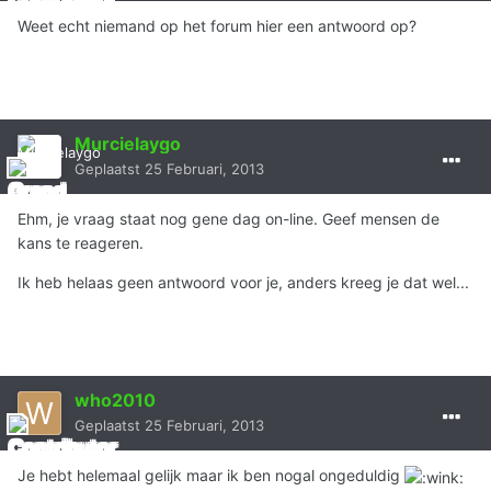
Weet echt niemand op het forum hier een antwoord op?
Murcielaygo
Geplaatst
25 Februari, 2013
Ehm, je vraag staat nog gene dag on-line. Geef mensen de
kans te reageren.
Ik heb helaas geen antwoord voor je, anders kreeg je dat wel...
who2010
Geplaatst
25 Februari, 2013
Je hebt helemaal gelijk maar ik ben nogal ongeduldig