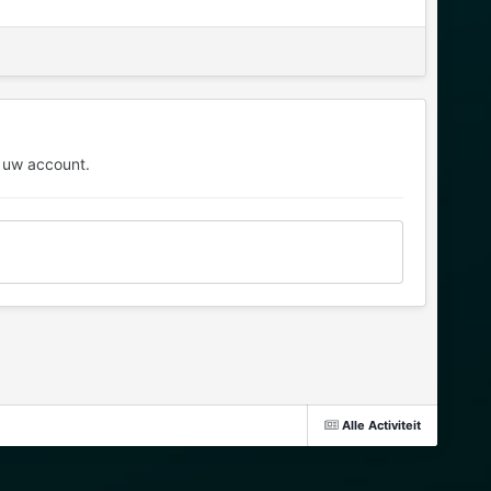
 uw account.
Alle Activiteit