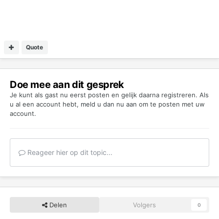
Quote
Doe mee aan dit gesprek
Je kunt als gast nu eerst posten en gelijk daarna registreren. Als
u al een account hebt,
meld u dan nu aan
om te posten met uw
account.
Reageer hier op dit topic...
Delen
Volgers
0