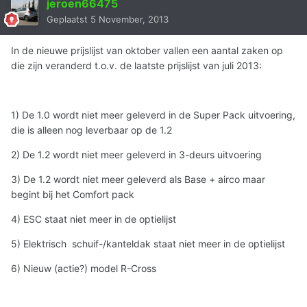
jeroen66475
Geplaatst
5 November, 2013
In de nieuwe prijslijst van oktober vallen een aantal zaken op
die zijn veranderd t.o.v. de laatste prijslijst van juli 2013:
1) De 1.0 wordt niet meer geleverd in de Super Pack uitvoering,
die is alleen nog leverbaar op de 1.2
2) De 1.2 wordt niet meer geleverd in 3-deurs uitvoering
3) De 1.2 wordt niet meer geleverd als Base + airco maar
begint bij het Comfort pack
4) ESC staat niet meer in de optielijst
5) Elektrisch schuif-/kanteldak staat niet meer in de optielijst
6) Nieuw (actie?) model R-Cross