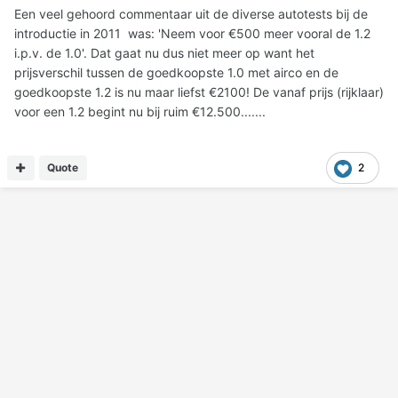
Een veel gehoord commentaar uit de diverse autotests bij de
introductie in 2011 was: 'Neem voor €500 meer vooral de 1.2
i.p.v. de 1.0'. Dat gaat nu dus niet meer op want het
prijsverschil tussen de goedkoopste 1.0 met airco en de
goedkoopste 1.2 is nu maar liefst €2100! De vanaf prijs (rijklaar)
voor een 1.2 begint nu bij ruim €12.500.......
Quote
2