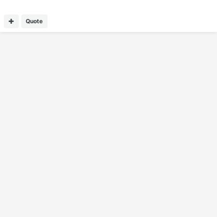
Quote