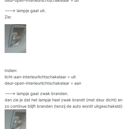
deur-open-interieurlichtschakelaar = uit
---> lampje gaat uit.
Zie:
Indien:
licht-aan-interieurlichtschakelaar = uit
deur-open-interieurlichtschakelaar = aan
---> lampje gaat zwak branden.
dan zie je dat het lampje heel zwak brandt (met deur dicht) en
zo continue blijft branden (tenzij de auto wordt uitgeschakeld):