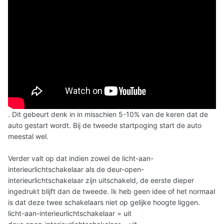
. Dit gebeurt denk in in misschien 5-10% van de keren dat de
auto gestart wordt. Bij de tweede startpoging start de auto
meestal wel.
Verder valt op dat indien zowel de licht-aan-
interieurlichtschakelaar als de deur-open-
interieurlichtschakelaar zijn uitschakeld, de eerste dieper
ingedrukt blijft dan de tweede. Ik heb geen idee of het normaal
is dat deze twee schakelaars niet op gelijke hoogte liggen.
licht-aan-interieurlichtschakelaar = uit