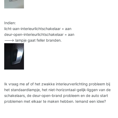
Indien:
licht-aan-interieurlichtschakelaar = aan
deur-open-interieurlichtschakelaar = aan
---> lampje gaat feller branden.
Ik vraag me af of het zwakke interieurverlichting probleem bij
het standaardlampje, het niet-horizontaal-gelijk-liggen van de
schakelaars, de deur-open-brand probleem en de auto start
problemen met elkaar te maken hebben. Iemand een idee?