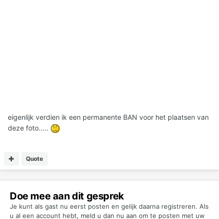
eigenlijk verdien ik een permanente BAN voor het plaatsen van
deze foto.....
Quote
Doe mee aan dit gesprek
Je kunt als gast nu eerst posten en gelijk daarna registreren. Als
u al een account hebt,
meld u dan nu aan
om te posten met uw