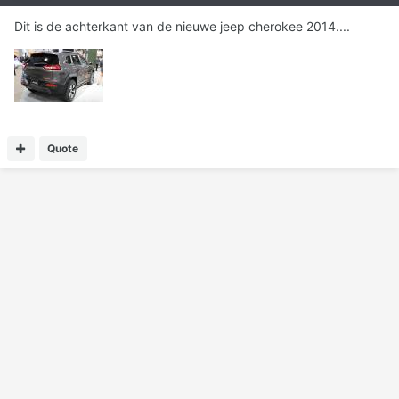
Dit is de achterkant van de nieuwe jeep cherokee 2014....
Quote