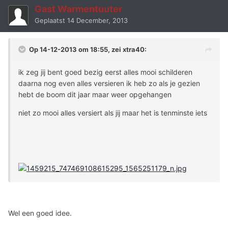
Gast Warmentuuter
Geplaatst
14 December, 2013
Op 14-12-2013 om 18:55, zei xtra40:
ik zeg jij bent goed bezig eerst alles mooi schilderen
daarna nog even alles versieren ik heb zo als je gezien
hebt de boom dit jaar maar weer opgehangen
niet zo mooi alles versiert als jij maar het is tenminste iets
Wel een goed idee.