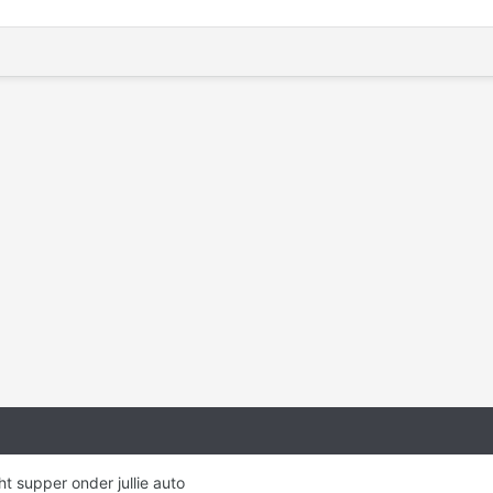
t supper onder jullie auto