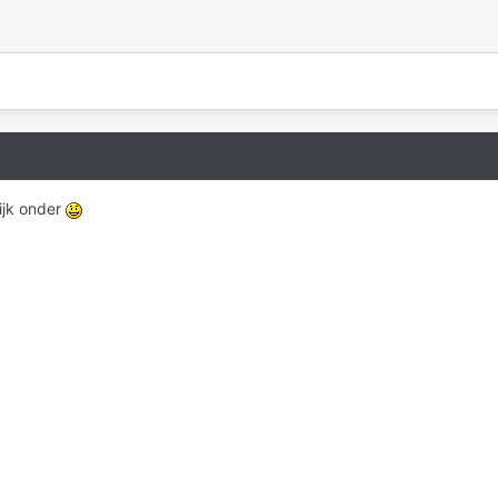
lijk onder