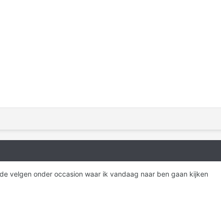
s de velgen onder occasion waar ik vandaag naar ben gaan kijken