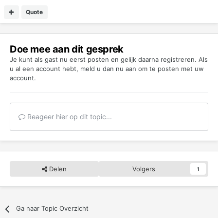
Quote
Doe mee aan dit gesprek
Je kunt als gast nu eerst posten en gelijk daarna registreren. Als
u al een account hebt,
meld u dan nu aan
om te posten met uw
account.
Reageer hier op dit topic...
Delen
Volgers
1
Ga naar Topic Overzicht