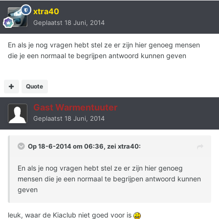
xtra40
Geplaatst
18 Juni, 2014
En als je nog vragen hebt stel ze er zijn hier genoeg mensen
die je een normaal te begrijpen antwoord kunnen geven
Quote
Gast Warmentuuter
Geplaatst
18 Juni, 2014
Op 18-6-2014 om 06:36, zei xtra40:
En als je nog vragen hebt stel ze er zijn hier genoeg
mensen die je een normaal te begrijpen antwoord kunnen
geven
leuk, waar de Kiaclub niet goed voor is