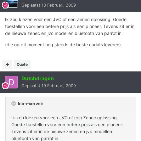
Geplaatst
18 Februari, 2009
Ik zou kiezen voor een JVC of een Zenec oplossing. Goede
toestellen voor een betere prijs als een pioneer. Tevens zit er in
de nieuwe zenec en jvc modellen bluetooth van parrot in
(die op dit moment nog steeds de beste carkits leveren).
Quote
Dutchdragon
Geplaatst
19 Februari, 2009
kia-man zei:
Ik zou kiezen voor een JVC of een Zenec oplossing.
Goede toestellen voor een betere prijs als een pioneer.
Tevens zit er in de nieuwe zenec en jvc modellen
bluetooth van parrot in