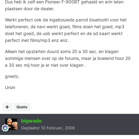
Dus heb ik zelf een Pioneer F-900BT gehaald en erin laten
plaatsen door de dealer.
Werkt perfect ook de ingebouwde parrot bluetooth voor het
telefoneren, de navi werkt goed, films doen het goed, mp3
doet het goed, de usb werkt perfect en de sd kaart werkt
perfect met films/mp3 enz enz.
Alleen het opstarten duurd soms 20 a 30 sec. en klagen
sommige mensen over op de forums, maar ja boeiend hoor 20
a 30 sec mij hoor je er niet over klagen .
greetz,
Ursin
Quote
bigwade
Geplaatst
10 Februari, 2009