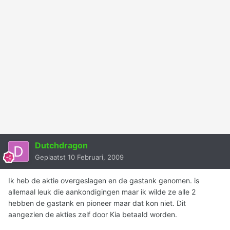
Dutchdragon
Geplaatst
10 Februari, 2009
Ik heb de aktie overgeslagen en de gastank genomen. is
allemaal leuk die aankondigingen maar ik wilde ze alle 2
hebben de gastank en pioneer maar dat kon niet. Dit
aangezien de akties zelf door Kia betaald worden.