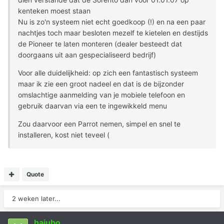
kenteken moest staan
Nu is zo'n systeem niet echt goedkoop (!) en na een paar
nachtjes toch maar besloten mezelf te kietelen en destijds
de Pioneer te laten monteren (dealer besteedt dat
doorgaans uit aan gespecialiseerd bedrijf)
Voor alle duidelijkheid: op zich een fantastisch systeem
maar ik zie een groot nadeel en dat is de bijzonder
omslachtige aanmelding van je mobiele telefoon en
gebruik daarvan via een te ingewikkeld menu
Zou daarvoor een Parrot nemen, simpel en snel te
installeren, kost niet teveel (
Quote
2 weken later...
hajubo