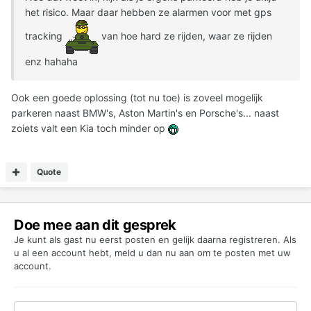
het risico. Maar daar hebben ze alarmen voor met gps
tracking
van hoe hard ze rijden, waar ze rijden
enz hahaha
Ook een goede oplossing (tot nu toe) is zoveel mogelijk
parkeren naast BMW's, Aston Martin's en Porsche's... naast
zoiets valt een Kia toch minder op
Quote
Doe mee aan dit gesprek
Je kunt als gast nu eerst posten en gelijk daarna registreren. Als
u al een account hebt,
meld u dan nu aan
om te posten met uw
account.