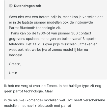
Dutchdragon zei:
Weet niet wat een betere prijs is, maar kan je vertellen dat
er in de laatste pioneer modellen ook de ingbouwde
Parrot Bluetooth technologie zit.
Thans kan op de f900-bt van pioneer 300 contact
gegevens opslaan, managen en bellen vanaf 3 aparte
telefoons. Het zal dus qwa prijs misschien uitmaken en
weet ook niet welke jvc of zenec model jij hier nu
bedoeld.
Greetz,
Ursin
Ik heb me vergist over de Zenec. In het huidige type zit nog
geen parrot technologie. Maar
in de nieuwe (komende) modellen wel. Jvc heeft verscheidene
modellen met navi + bleutooth met parrot