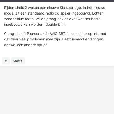
Rijden sinds 2 weken een nieuwe Kia sportage. In het nieuwe
model zit een standaard radio cd speler ingebouwd. Echter
zonder blue tooth. Willen graag advies over wat het beste
ingebouwd kan worden (double Din).
Garage heeft Pioneer aktie AVIC 3BT. Lees echter op internet
dat daar veel problemen mee zijn. Heeft iemand ervaringen
danwel een andere optie?
Quote