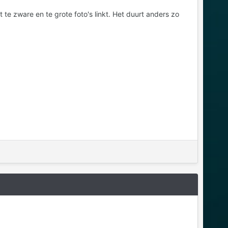
 te zware en te grote foto's linkt. Het duurt anders zo