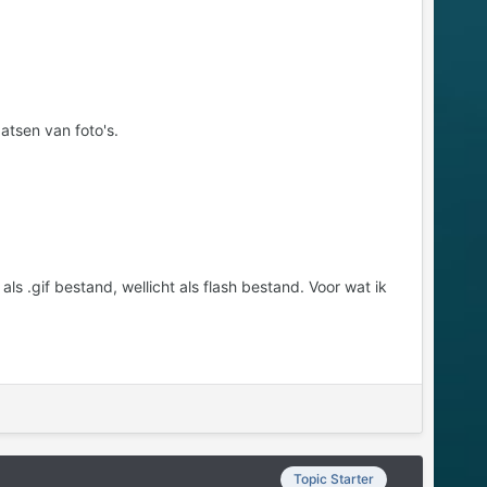
aatsen van foto's.
 .gif bestand, wellicht als flash bestand. Voor wat ik
Topic Starter