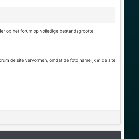
ier op het forum op volledige bestandsgrootte
 forum de site vervormen, omdat de foto namelijk
in
de site