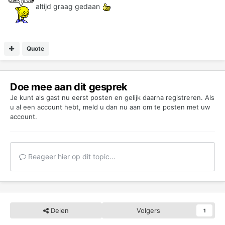
altijd graag gedaan
Quote
Doe mee aan dit gesprek
Je kunt als gast nu eerst posten en gelijk daarna registreren. Als
u al een account hebt,
meld u dan nu aan
om te posten met uw
account.
Reageer hier op dit topic...
Delen
Volgers
1