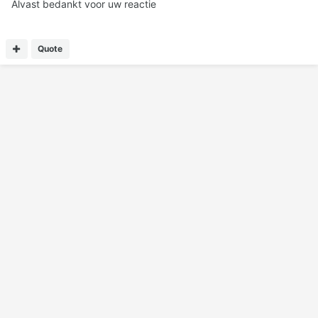
Alvast bedankt voor uw reactie
Quote