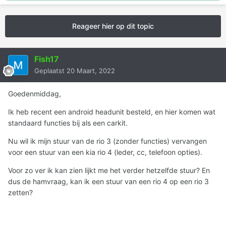
Reageer hier op dit topic
Fish17
Geplaatst
20 Maart, 2022
Goedenmiddag,
Ik heb recent een android headunit besteld, en hier komen wat
standaard functies bij als een carkit.
Nu wil ik mijn stuur van de rio 3 (zonder functies) vervangen
voor een stuur van een kia rio 4 (leder, cc, telefoon opties).
Voor zo ver ik kan zien lijkt me het verder hetzelfde stuur? En
dus de hamvraag, kan ik een stuur van een rio 4 op een rio 3
zetten?