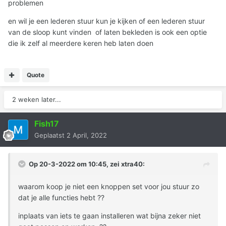
problemen
en wil je een lederen stuur kun je kijken of een lederen stuur
van de sloop kunt vinden of laten bekleden is ook een optie
die ik zelf al meerdere keren heb laten doen
Quote
2 weken later...
Fish17
Geplaatst
2 April, 2022
Op 20-3-2022 om 10:45, zei
xtra40
:
waarom koop je niet een knoppen set voor jou stuur zo
dat je alle functies hebt ??
inplaats van iets te gaan installeren wat bijna zeker niet