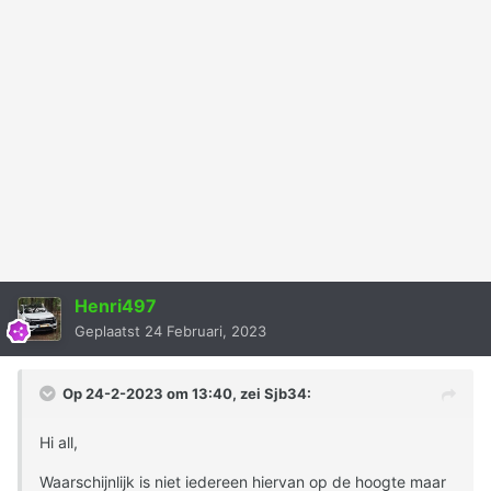
Henri497
Geplaatst
24 Februari, 2023
Op 24-2-2023 om 13:40, zei
Sjb34
:
Hi all,
Waarschijnlijk is niet iedereen hiervan op de hoogte maar