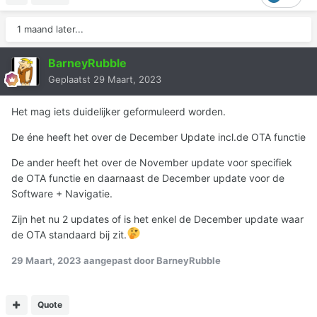
1 maand later...
BarneyRubble
Geplaatst
29 Maart, 2023
Het mag iets duidelijker geformuleerd worden.
De éne heeft het over de December Update incl.de OTA functie
De ander heeft het over de November update voor specifiek
de OTA functie en daarnaast de December update voor de
Software + Navigatie.
Zijn het nu 2 updates of is het enkel de December update waar
de OTA standaard bij zit.
29 Maart, 2023
aangepast door BarneyRubble
Quote