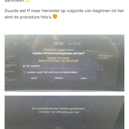
aanvinken.
Duurde wel ff maar hieronder op volgorde van beginnen tot het
eind de procedure foto's.