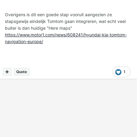
Overigens is dit een goede stap vooruit aangezien ze
stapsgewijs eindelijk Tomtom gaan integreren, wat echt veel
buiter is dan huidige "Here maps"
https://www.motor1.com/news/608241/hyundai-kia-tomtom-
navigation-europe/
Quote
1