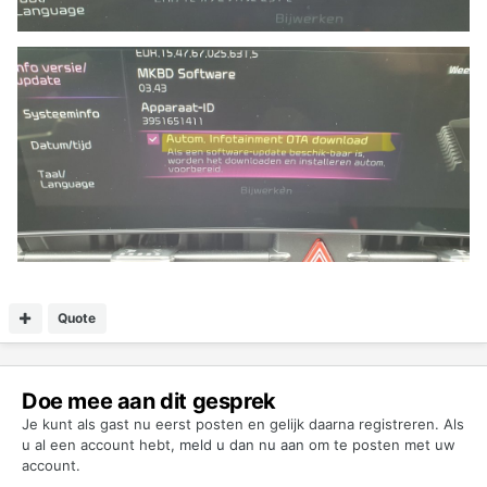
Quote
Doe mee aan dit gesprek
Je kunt als gast nu eerst posten en gelijk daarna registreren. Als
u al een account hebt,
meld u dan nu aan
om te posten met uw
account.