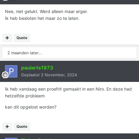
Nee, niet gelukt. Werd alleen maar erger.
Ik heb besloten het maar zo te laten.
Quote
2 maanden later...
paularts1973
Geplaatst
2 November, 2024
Ik heb vandaag een proefrit gemaakt in een Niro. En deze had
hetzelfde probleem
kan dit opgelost worden?
Quote