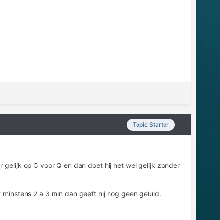
Topic Starter
gelijk op 5 voor Q en dan doet hij het wel gelijk zonder
t minstens 2 a 3 min dan geeft hij nog geen geluid.