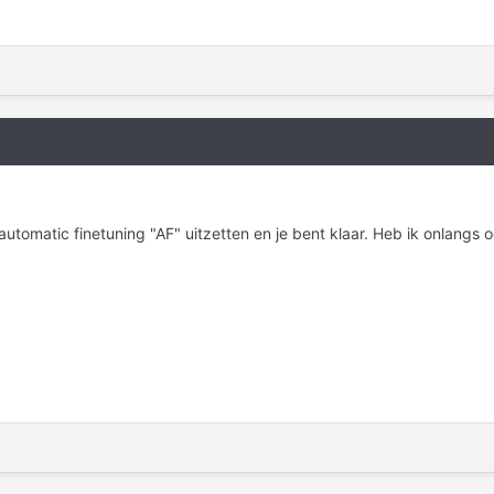
automatic finetuning "AF" uitzetten en je bent klaar. Heb ik onlangs 