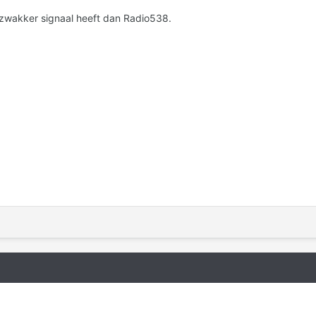
zwakker signaal heeft dan Radio538.