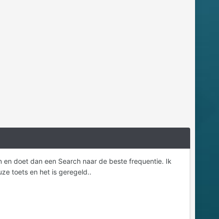
den en doet dan een Search naar de beste frequentie. Ik
ze toets en het is geregeld..