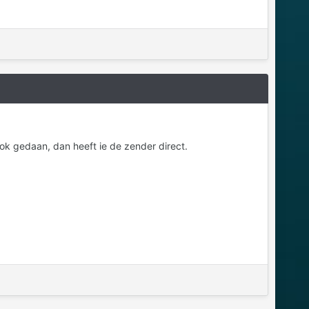
ook gedaan, dan heeft ie de zender direct.