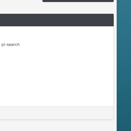
r pi-search