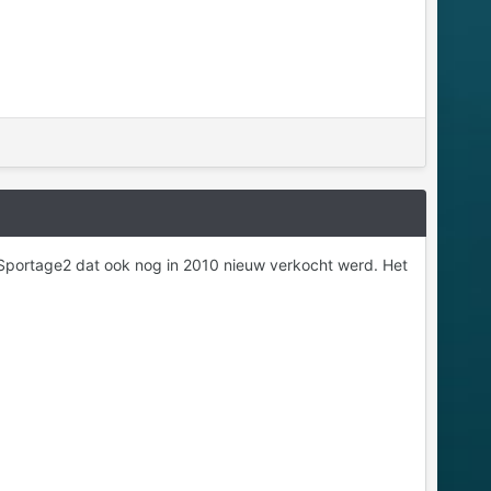
portage2 dat ook nog in 2010 nieuw verkocht werd. Het