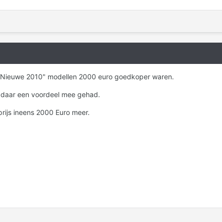
e "Nieuwe 2010" modellen 2000 euro goedkoper waren.
 daar een voordeel mee gehad.
prijs ineens 2000 Euro meer.