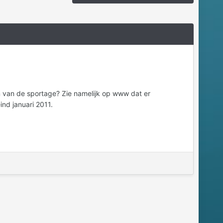
n van de sportage? Zie namelijk op www dat er
nd januari 2011.