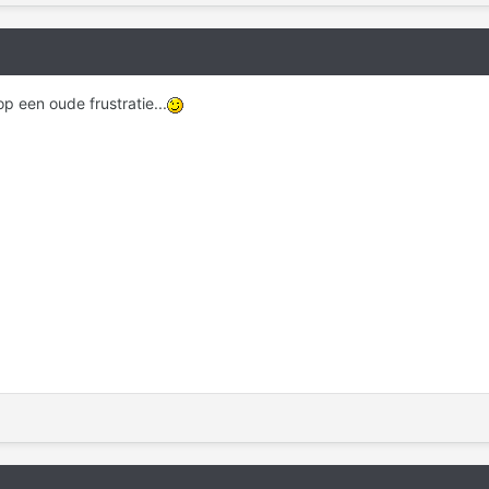
p een oude frustratie...