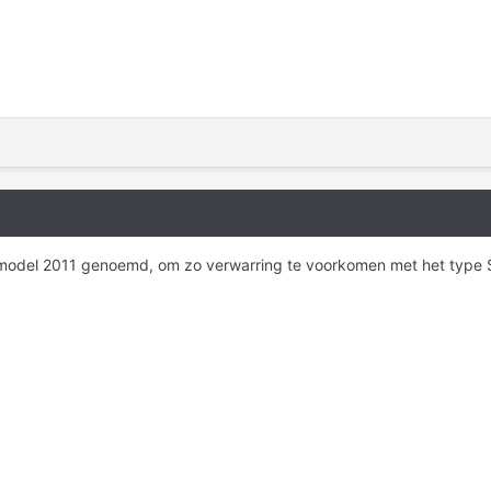
model 2011 genoemd, om zo verwarring te voorkomen met het type S