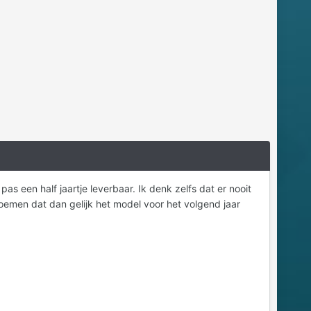
as een half jaartje leverbaar. Ik denk zelfs dat er nooit
emen dat dan gelijk het model voor het volgend jaar