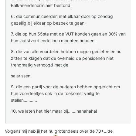
Balkenendenorm niet bestond;
6. die communiceerden met elkaar door op zondag
gezellig bij elkaar op bezoek te gaan;
7. die op hun 55ste met de VUT konden gaan en 80% van
hun laatstverdiende loon mochten houden;
8. die van alle voordelen hebben mogen genieten en nu
zitten te klagen dat de overheid de pensioenen niet
trendmatig verhoogd met de
salarissen.
9. die een partij voor de ouderen hebben opgericht om
hun voordeeltjes ook in de toekomst veilig te
stellen...........
10. we laten het hier maar bij.......hahahaha!
Volgens mij heb jij het nu grotendeels over de 70+...de