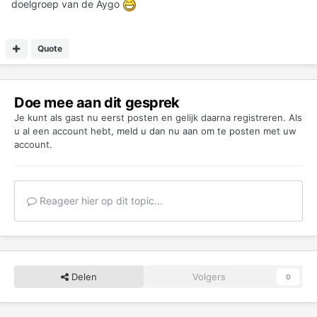
doelgroep van de Aygo
Quote
Doe mee aan dit gesprek
Je kunt als gast nu eerst posten en gelijk daarna registreren. Als
u al een account hebt,
meld u dan nu aan
om te posten met uw
account.
Reageer hier op dit topic...
Delen
Volgers
0