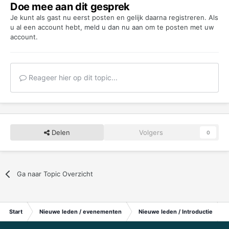
Doe mee aan dit gesprek
Je kunt als gast nu eerst posten en gelijk daarna registreren. Als
u al een account hebt,
meld u dan nu aan
om te posten met uw
account.
Reageer hier op dit topic...
Delen
Volgers
0
Ga naar Topic Overzicht
Start
Nieuwe leden / evenementen
Nieuwe leden / Introductie